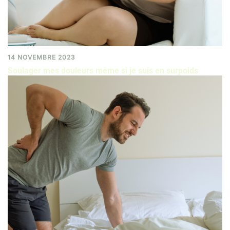
14 NOVEMBRE 2023
Soulager mes douleurs même si je suis en surpoids