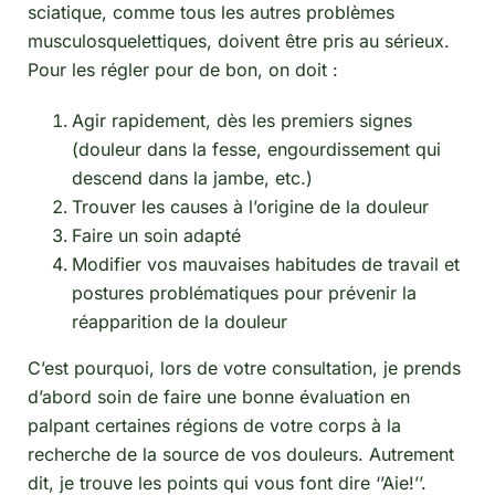
sciatique, comme tous les autres problèmes
musculosquelettiques, doivent être pris au sérieux.
Pour les régler pour de bon, on doit :
Agir rapidement, dès les premiers signes
(douleur dans la fesse, engourdissement qui
descend dans la jambe, etc.)
Trouver les causes à l’origine de la douleur
Faire un soin adapté
Modifier vos mauvaises habitudes de travail et
postures problématiques pour prévenir la
réapparition de la douleur
C’est pourquoi, lors de votre consultation, je prends
d’abord soin de faire une bonne évaluation en
palpant certaines régions de votre corps à la
recherche de la source de vos douleurs. Autrement
dit, je trouve les points qui vous font dire ‘’Aie!’’.