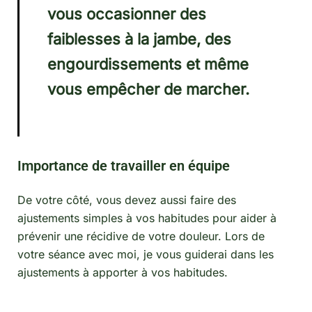
vous occasionner des
faiblesses à la jambe, des
engourdissements et même
vous empêcher de marcher.
Importance de travailler en équipe
De votre côté, vous devez aussi faire des
ajustements simples à vos habitudes pour aider à
prévenir une récidive de votre douleur. Lors de
votre séance avec moi, je vous guiderai dans les
ajustements à apporter à vos habitudes.