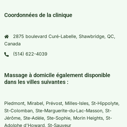
Coordonnées de la clinique
2875 boulevard Curé-Labelle, Shawbridge, QC,
Canada
(514) 622-4039
Massage à domicile également disponible
dans les villes suivantes :
Piedmont, Mirabel, Prévost, Milles-Isles, St-Hippolyte,
St-Colomban, Ste-Marguerite-du-Lac-Masson, St-
Jérôme, Ste-Adèle, Ste-Sophie, Morin Heights, St-
Adolphe d'Howard, St-Sauveur