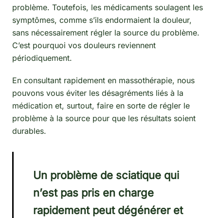
problème. Toutefois, les médicaments soulagent les
symptômes, comme s’ils endormaient la douleur,
sans nécessairement régler la source du problème.
C’est pourquoi vos douleurs reviennent
périodiquement.
En consultant rapidement en massothérapie, nous
pouvons vous éviter les désagréments liés à la
médication et, surtout, faire en sorte de régler le
problème à la source pour que les résultats soient
durables.
Un problème de sciatique qui
n’est pas pris en charge
rapidement peut dégénérer et