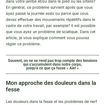
dans votre jambe et/ou dans le pied ou les orteils?
En général, ce problème survient après que vous
ayez passé la journée assis ou parce que vous
devez effectuer des mouvements répétitifs dans le
cadre de votre travail, par exemple? Il est possible
que vous ayez un problème de sciatique. Dans cet
article, je vous explique comment vous pouvez
régler ce problème.
Souvent, on ne se rend pas trop compte des tensions
qui s'accumulent dans notre corps,
jusqu'à ce que ça fasse « Aïe! »
Mon approche des douleurs dans la
fesse
Les douleurs dans la fesse et les problèmes de nerf