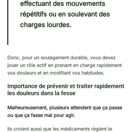
effectuant des mouvements
répétitifs ou en soulevant des
charges lourdes.
Donc, pour un soulagement durable, vous devez
jouer un rôle actif en prenant en charge rapidement
vos douleurs et en modifiant vos habitudes.
Importance de prévenir et traiter rapidement
les douleurs dans la fesse
Malheureusement, plusieurs attendent que ça passe
ou que ça fasse mal pour agir.
Ils croient aussi que les médicaments règlent le