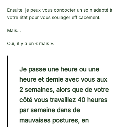
Ensuite, je peux vous concocter un soin adapté à
votre état pour vous soulager efficacement.
Mais…
Oui, il y a un « mais ».
Je passe une heure ou une
heure et demie avec vous aux
2 semaines, alors que de votre
côté vous travaillez 40 heures
par semaine dans de
mauvaises postures, en