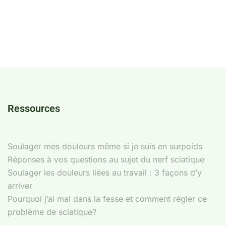
Ressources
Soulager mes douleurs même si je suis en surpoids
Réponses à vos questions au sujet du nerf sciatique
Soulager les douleurs liées au travail : 3 façons d’y
arriver
Pourquoi j’ai mal dans la fesse et comment régler ce
problème de sciatique?