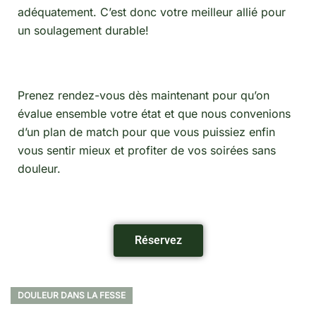
adéquatement. C’est donc votre meilleur allié pour
un soulagement durable!
Prenez rendez-vous dès maintenant pour qu’on
évalue ensemble votre état et que nous convenions
d’un plan de match pour que vous puissiez enfin
vous sentir mieux et profiter de vos soirées sans
douleur.
Réservez
DOULEUR DANS LA FESSE