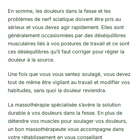
En somme, les douleurs dans la fesse et les
problèmes de nerf sciatique doivent être pris au
sérieux et vous devez agir rapidement. Elles sont
généralement occasionnées par des déséquilibres
musculaires liés à vos postures de travail et ce sont
ces déséquilibres qu’il faut corriger pour régler la
douleur à la source.
Une fois que vous vous sentez soulagé, vous devez
tout de même être vigilant au travail et modifier vos
habitudes, sans quoi la douleur reviendra.
La massothérapie spécialisée s’avère la solution
durable à vos douleurs dans la fesse. En plus de
détendre vos muscles pour soulager vos douleurs,
un bon massothérapeute vous accompagne dans
votre rétablissement en vous conseillant